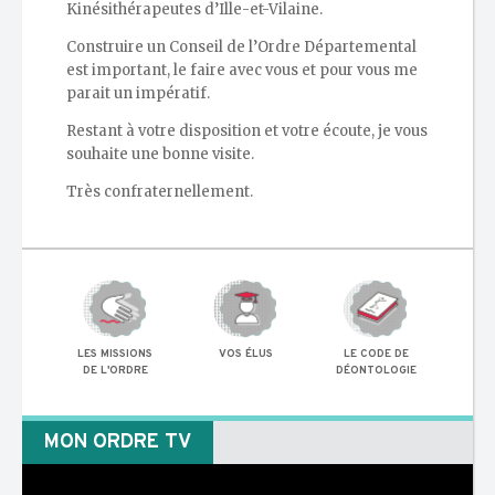
Kinésithérapeutes d’Ille-et-Vilaine.
Construire un Conseil de l’Ordre Départemental
est important, le faire avec vous et pour vous me
parait un impératif.
Restant à votre disposition et votre écoute, je vous
souhaite une bonne visite.
Très confraternellement.
LES MISSIONS
VOS ÉLUS
LE CODE DE
DE L'ORDRE
DÉONTOLOGIE
MON ORDRE TV