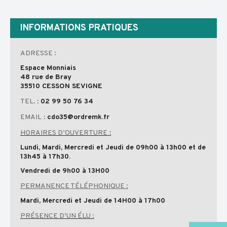
INFORMATIONS PRATIQUES
ADRESSE :
Espace Monniais
48 rue de Bray
35510 CESSON SEVIGNE
TEL.
: 02 99 50 76 34
EMAIL
:
cdo35@ordremk.fr
HORAIRES D’OUVERTURE
:
Lundi, Mardi, Mercredi et Jeudi de 09h00 à 13h00 et de
13h45 à 17h30.
Vendredi de 9h00 à 13H00
PERMANENCE TÉLÉPHONIQUE :
Mardi, Mercredi et Jeudi de 14H00 à 17h00
PRÉSENCE D’UN ÉLU :