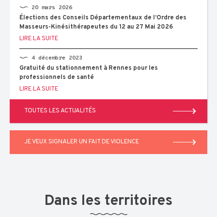
20 mars 2026
Élections des Conseils Départementaux de l’Ordre des
Masseurs-Kinésithérapeutes du 12 au 27 Mai 2026
LIRE LA SUITE
4 décembre 2023
Gratuité du stationnement à Rennes pour les
professionnels de santé
LIRE LA SUITE
TOUTES LES ACTUALITÉS
JE VEUX SIGNALER UN FAIT DE VIOLENCE
Dans les territoires