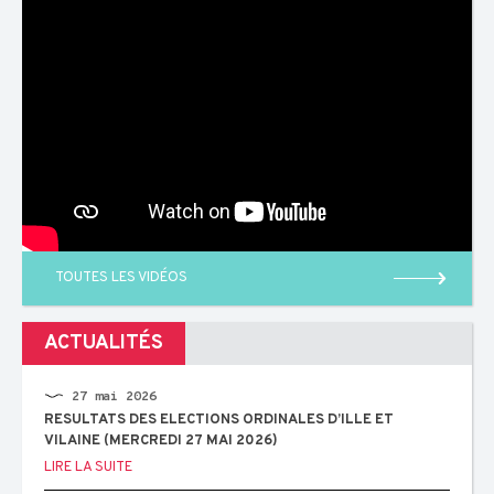
TOUTES LES VIDÉOS
ACTUALITÉS
27 mai 2026
RESULTATS DES ELECTIONS ORDINALES D’ILLE ET
VILAINE (MERCREDI 27 MAI 2026)
LIRE LA SUITE