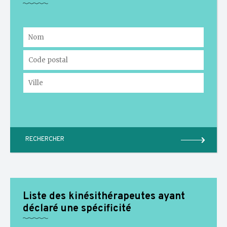
Liste des kinésithérapeutes ayant
déclaré une spécificité