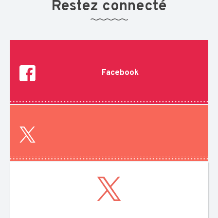
Restez connecté
Facebook