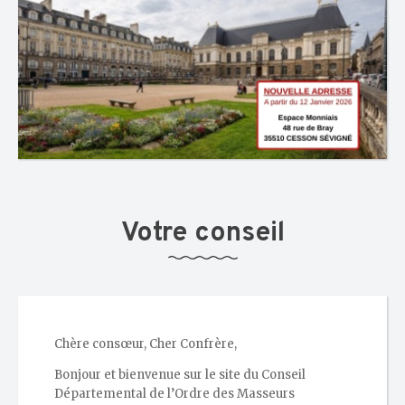
Votre conseil
Chère consœur, Cher Confrère,
Bonjour et bienvenue sur le site du Conseil
Départemental de l’Ordre des Masseurs