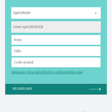
Spécificité
Glossaire des spécificités en kinésithérapie
RECHERCHER